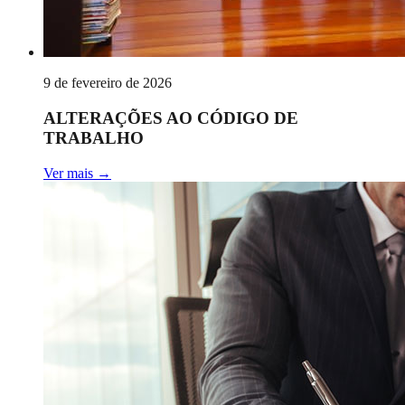
9 de fevereiro de 2026
ALTERAÇÕES AO CÓDIGO DE
TRABALHO
Ver mais
→