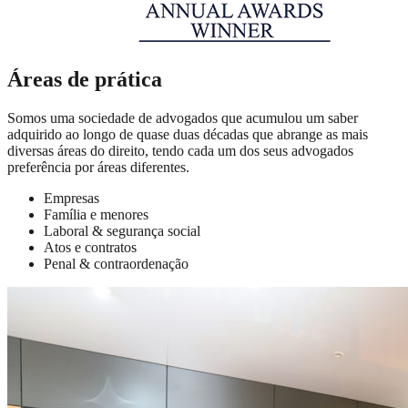
Áreas de prática
Somos uma sociedade de advogados que acumulou um saber
adquirido ao longo de quase duas décadas que abrange as mais
diversas áreas do direito, tendo cada um dos seus advogados
preferência por áreas diferentes.
Empresas
Família e menores
Laboral & segurança social
Atos e contratos
Penal & contraordenação