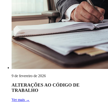
9 de fevereiro de 2026
ALTERAÇÕES AO CÓDIGO DE
TRABALHO
Ver mais
→