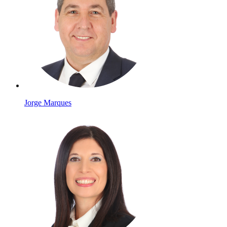
Jorge Marques