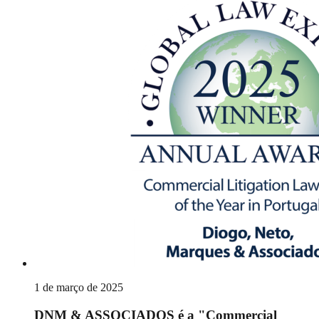
1 de março de 2025
DNM & ASSOCIADOS é a "Commercial