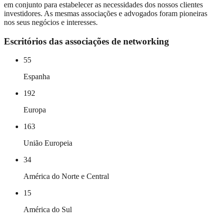
em conjunto para estabelecer as necessidades dos nossos clientes
investidores. As mesmas associações e advogados foram pioneiras
nos seus negócios e interesses.
Escritórios das associações de networking
55
Espanha
192
Europa
163
União Europeia
34
América do Norte e Central
15
América do Sul