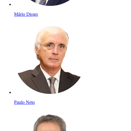
Mário Diogo
Paulo Neto