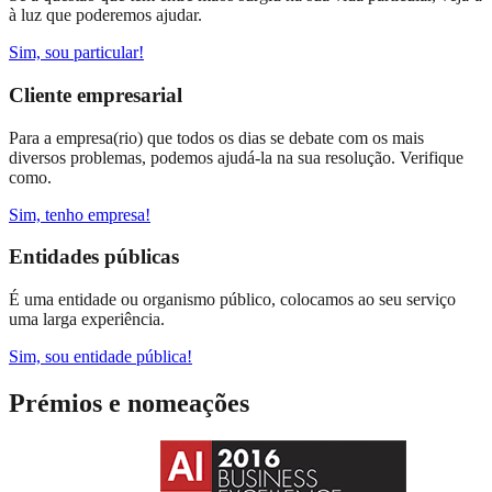
à luz que poderemos ajudar.
Sim, sou particular!
Cliente empresarial
Para a empresa(rio) que todos os dias se debate com os mais
diversos problemas, podemos ajudá-la na sua resolução. Verifique
como.
Sim, tenho empresa!
Entidades públicas
É uma entidade ou organismo público, colocamos ao seu serviço
uma larga experiência.
Sim, sou entidade pública!
Prémios e nomeações