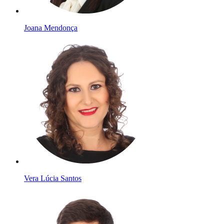
Joana Mendonça
Vera Lúcia Santos