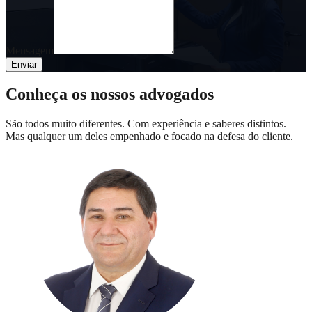
Mensagem
Enviar
Conheça os nossos advogados
São todos muito diferentes. Com experiência e saberes distintos.
Mas qualquer um deles empenhado e focado na defesa do cliente.