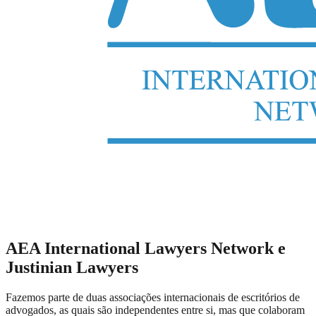
AEA International Lawyers Network e
Justinian Lawyers
Fazemos parte de duas associações internacionais de escritórios de
advogados, as quais são independentes entre si, mas que colaboram