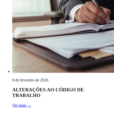
9 de fevereiro de 2026
ALTERAÇÕES AO CÓDIGO DE
TRABALHO
Ver mais
→