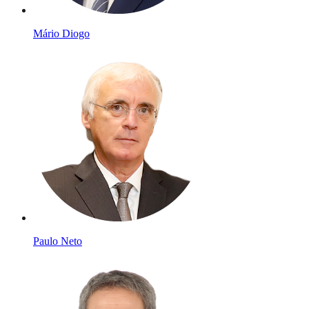
Mário Diogo
Paulo Neto