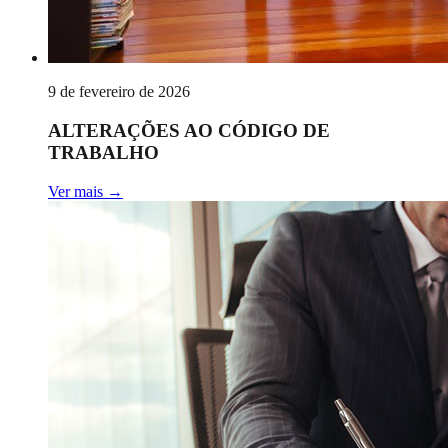
9 de fevereiro de 2026
ALTERAÇÕES AO CÓDIGO DE
TRABALHO
Ver mais
→