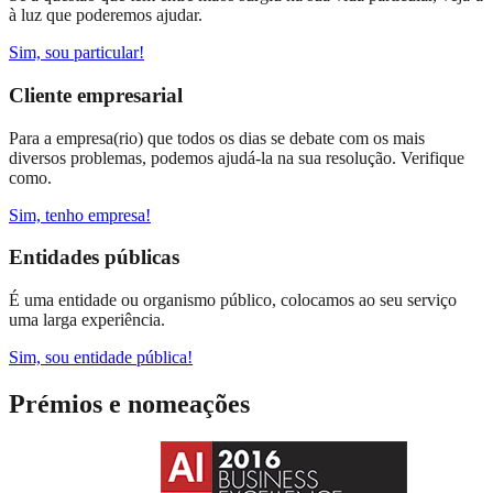
à luz que poderemos ajudar.
Sim, sou particular!
Cliente empresarial
Para a empresa(rio) que todos os dias se debate com os mais
diversos problemas, podemos ajudá-la na sua resolução. Verifique
como.
Sim, tenho empresa!
Entidades públicas
É uma entidade ou organismo público, colocamos ao seu serviço
uma larga experiência.
Sim, sou entidade pública!
Prémios e nomeações