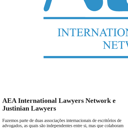
AEA International Lawyers Network e
Justinian Lawyers
Fazemos parte de duas associações internacionais de escritórios de
advogados, as quais são independentes entre si, mas que colaboram