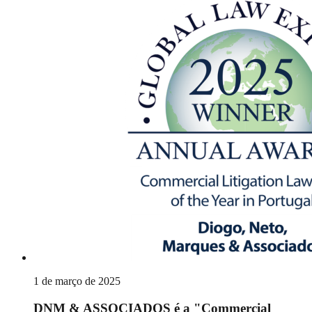
1 de março de 2025
DNM & ASSOCIADOS é a "Commercial