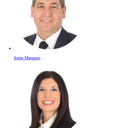
Jorge Marques