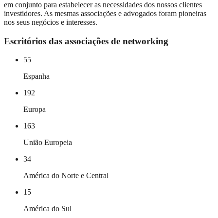
em conjunto para estabelecer as necessidades dos nossos clientes
investidores. As mesmas associações e advogados foram pioneiras
nos seus negócios e interesses.
Escritórios das associações de networking
55
Espanha
192
Europa
163
União Europeia
34
América do Norte e Central
15
América do Sul