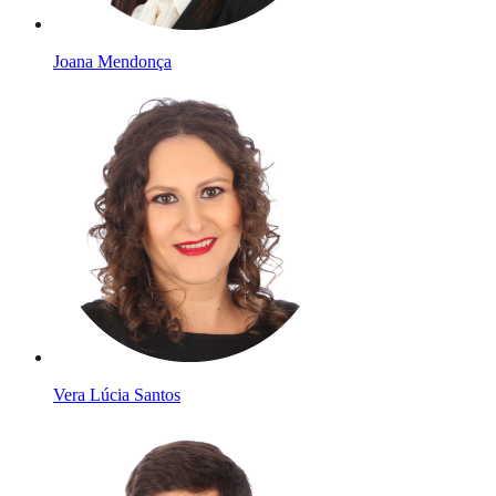
Joana Mendonça
Vera Lúcia Santos