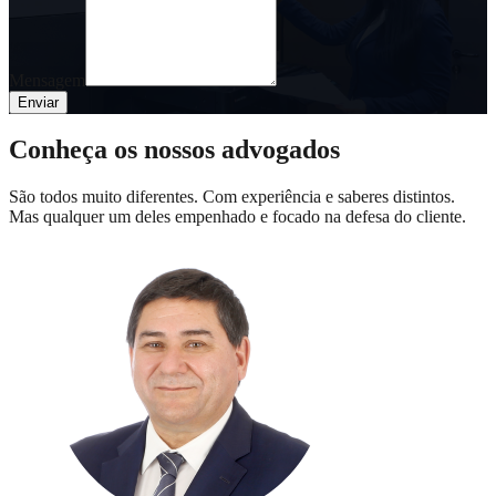
Mensagem
Enviar
Conheça os nossos advogados
São todos muito diferentes. Com experiência e saberes distintos.
Mas qualquer um deles empenhado e focado na defesa do cliente.