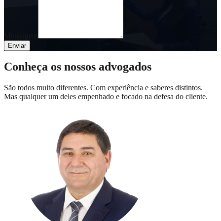
Mensagem
Enviar
Conheça os nossos advogados
São todos muito diferentes. Com experiência e saberes distintos.
Mas qualquer um deles empenhado e focado na defesa do cliente.