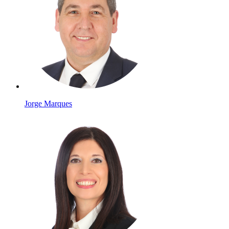
Jorge Marques