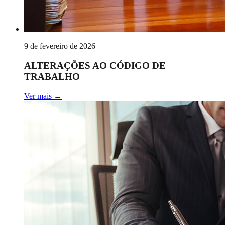
9 de fevereiro de 2026
ALTERAÇÕES AO CÓDIGO DE
TRABALHO
Ver mais
→