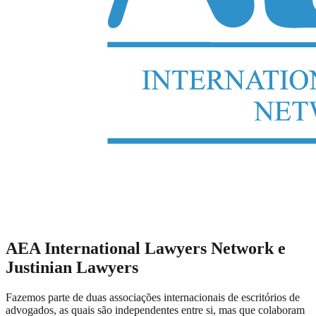
AEA International Lawyers Network e
Justinian Lawyers
Fazemos parte de duas associações internacionais de escritórios de
advogados, as quais são independentes entre si, mas que colaboram