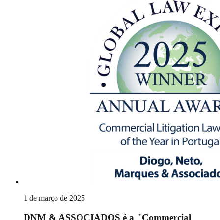
1 de março de 2025
DNM & ASSOCIADOS é a "Commercial