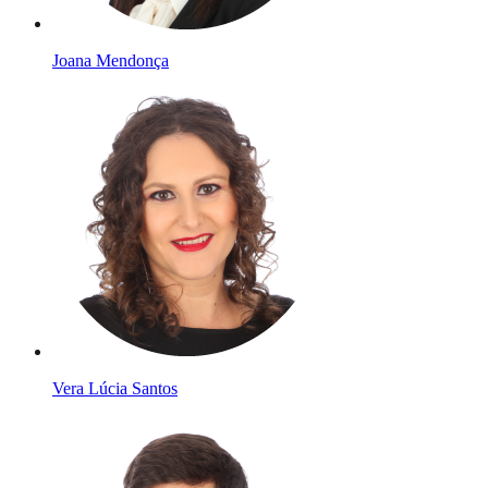
Joana Mendonça
Vera Lúcia Santos