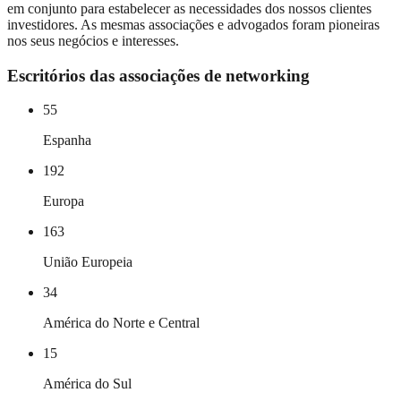
em conjunto para estabelecer as necessidades dos nossos clientes
investidores. As mesmas associações e advogados foram pioneiras
nos seus negócios e interesses.
Escritórios das associações de networking
55
Espanha
192
Europa
163
União Europeia
34
América do Norte e Central
15
América do Sul