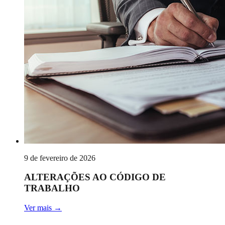
9 de fevereiro de 2026
ALTERAÇÕES AO CÓDIGO DE
TRABALHO
Ver mais
→