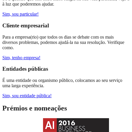
à luz que poderemos ajudar.
Sim, sou particular!
Cliente empresarial
Para a empresa(rio) que todos os dias se debate com os mais
diversos problemas, podemos ajudá-la na sua resolução. Verifique
como.
Sim, tenho empresa!
Entidades públicas
É uma entidade ou organismo público, colocamos ao seu serviço
uma larga experiência.
Sim, sou entidade pública!
Prémios e nomeações