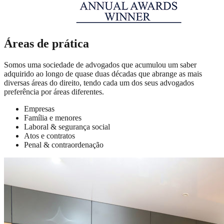
Áreas de prática
Somos uma sociedade de advogados que acumulou um saber
adquirido ao longo de quase duas décadas que abrange as mais
diversas áreas do direito, tendo cada um dos seus advogados
preferência por áreas diferentes.
Empresas
Família e menores
Laboral & segurança social
Atos e contratos
Penal & contraordenação