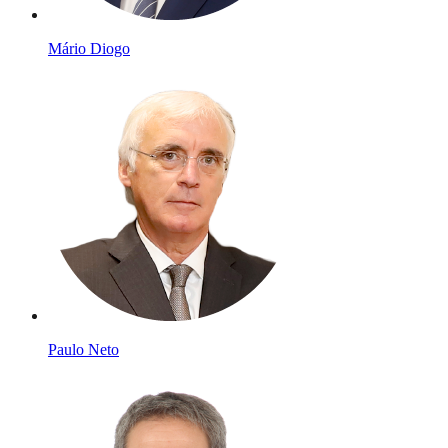
Mário Diogo
Paulo Neto