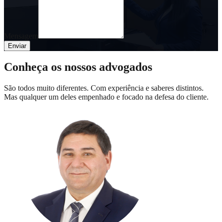
Mensagem
Enviar
Conheça os nossos advogados
São todos muito diferentes. Com experiência e saberes distintos.
Mas qualquer um deles empenhado e focado na defesa do cliente.