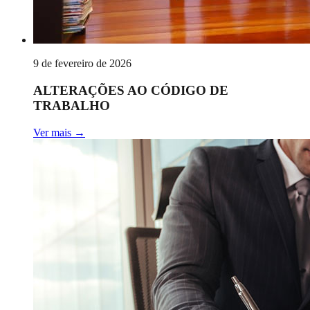
9 de fevereiro de 2026
ALTERAÇÕES AO CÓDIGO DE
TRABALHO
Ver mais
→