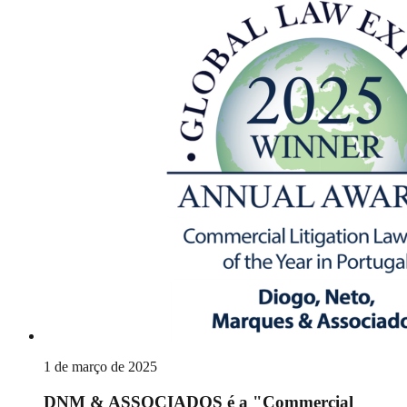
1 de março de 2025
DNM & ASSOCIADOS é a "Commercial