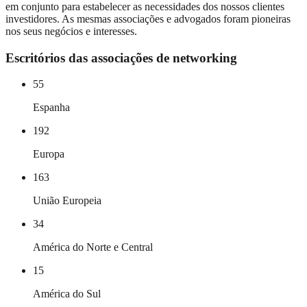
em conjunto para estabelecer as necessidades dos nossos clientes
investidores. As mesmas associações e advogados foram pioneiras
nos seus negócios e interesses.
Escritórios das associações de networking
55
Espanha
192
Europa
163
União Europeia
34
América do Norte e Central
15
América do Sul