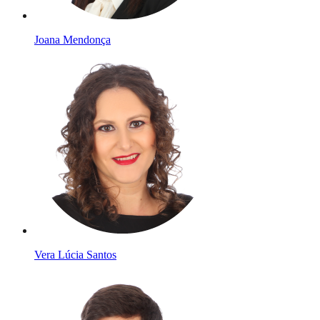
Joana Mendonça
Vera Lúcia Santos