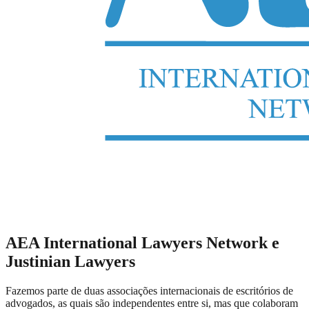
AEA International Lawyers Network e
Justinian Lawyers
Fazemos parte de duas associações internacionais de escritórios de
advogados, as quais são independentes entre si, mas que colaboram