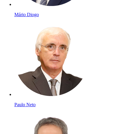
Mário Diogo
Paulo Neto