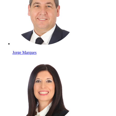
Jorge Marques