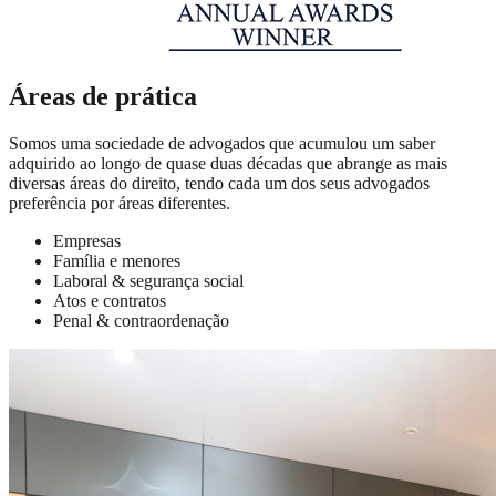
Áreas de prática
Somos uma sociedade de advogados que acumulou um saber
adquirido ao longo de quase duas décadas que abrange as mais
diversas áreas do direito, tendo cada um dos seus advogados
preferência por áreas diferentes.
Empresas
Família e menores
Laboral & segurança social
Atos e contratos
Penal & contraordenação