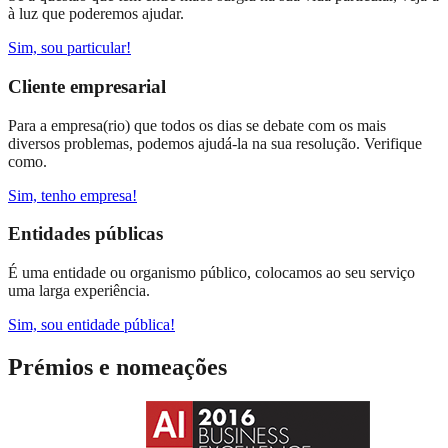
à luz que poderemos ajudar.
Sim, sou particular!
Cliente empresarial
Para a empresa(rio) que todos os dias se debate com os mais
diversos problemas, podemos ajudá-la na sua resolução. Verifique
como.
Sim, tenho empresa!
Entidades públicas
É uma entidade ou organismo público, colocamos ao seu serviço
uma larga experiência.
Sim, sou entidade pública!
Prémios e nomeações