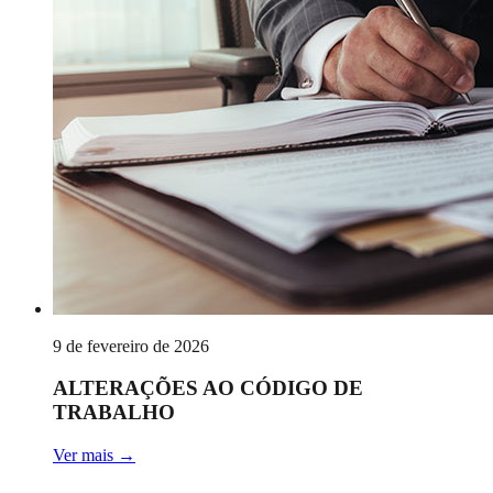
9 de fevereiro de 2026
ALTERAÇÕES AO CÓDIGO DE
TRABALHO
Ver mais
→