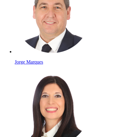
Jorge Marques