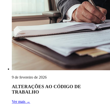
9 de fevereiro de 2026
ALTERAÇÕES AO CÓDIGO DE
TRABALHO
Ver mais
→