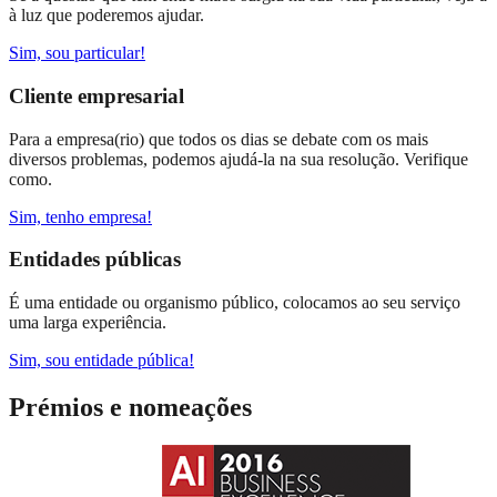
à luz que poderemos ajudar.
Sim, sou particular!
Cliente empresarial
Para a empresa(rio) que todos os dias se debate com os mais
diversos problemas, podemos ajudá-la na sua resolução. Verifique
como.
Sim, tenho empresa!
Entidades públicas
É uma entidade ou organismo público, colocamos ao seu serviço
uma larga experiência.
Sim, sou entidade pública!
Prémios e nomeações