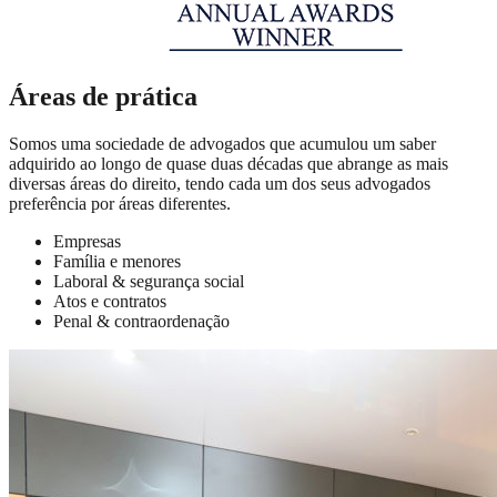
Áreas de prática
Somos uma sociedade de advogados que acumulou um saber
adquirido ao longo de quase duas décadas que abrange as mais
diversas áreas do direito, tendo cada um dos seus advogados
preferência por áreas diferentes.
Empresas
Família e menores
Laboral & segurança social
Atos e contratos
Penal & contraordenação