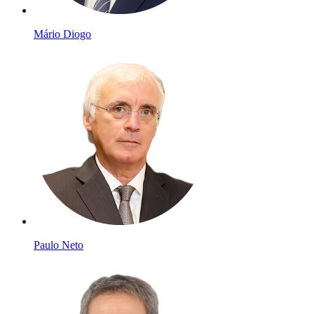
Mário Diogo
Paulo Neto