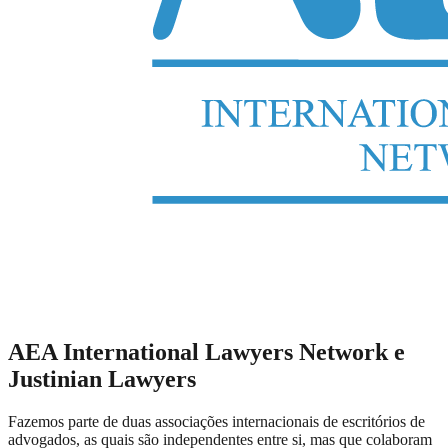
AEA International Lawyers Network e
Justinian Lawyers
Fazemos parte de duas associações internacionais de escritórios de
advogados, as quais são independentes entre si, mas que colaboram