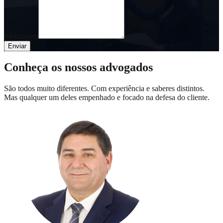
Mensagem
Enviar
Conheça os nossos advogados
São todos muito diferentes. Com experiência e saberes distintos.
Mas qualquer um deles empenhado e focado na defesa do cliente.