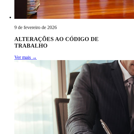
9 de fevereiro de 2026
ALTERAÇÕES AO CÓDIGO DE
TRABALHO
Ver mais
→