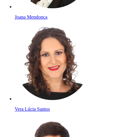
Joana Mendonça
Vera Lúcia Santos