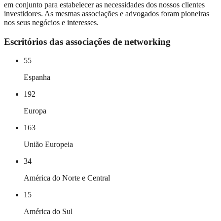
em conjunto para estabelecer as necessidades dos nossos clientes
investidores. As mesmas associações e advogados foram pioneiras
nos seus negócios e interesses.
Escritórios das associações de networking
55
Espanha
192
Europa
163
União Europeia
34
América do Norte e Central
15
América do Sul