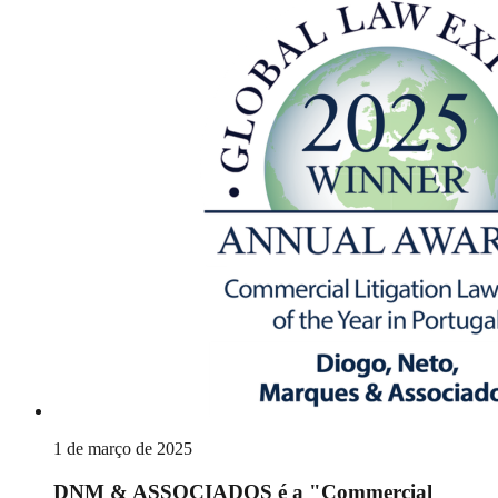
1 de março de 2025
DNM & ASSOCIADOS é a "Commercial