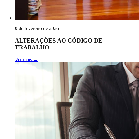
9 de fevereiro de 2026
ALTERAÇÕES AO CÓDIGO DE
TRABALHO
Ver mais
→