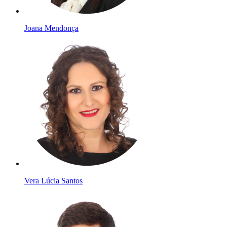
Joana Mendonça
Vera Lúcia Santos