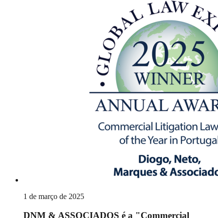
1 de março de 2025
DNM & ASSOCIADOS é a "Commercial