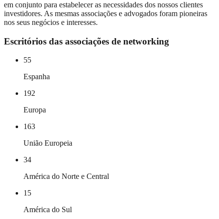
em conjunto para estabelecer as necessidades dos nossos clientes
investidores. As mesmas associações e advogados foram pioneiras
nos seus negócios e interesses.
Escritórios das associações de networking
55
Espanha
192
Europa
163
União Europeia
34
América do Norte e Central
15
América do Sul