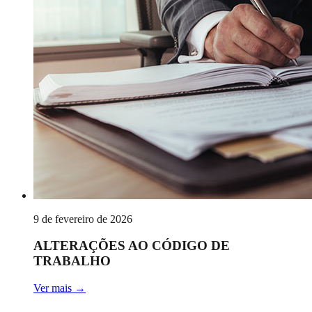
9 de fevereiro de 2026
ALTERAÇÕES AO CÓDIGO DE
TRABALHO
Ver mais
→