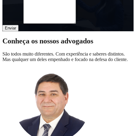
Mensagem
Enviar
Conheça os nossos advogados
São todos muito diferentes. Com experiência e saberes distintos.
Mas qualquer um deles empenhado e focado na defesa do cliente.