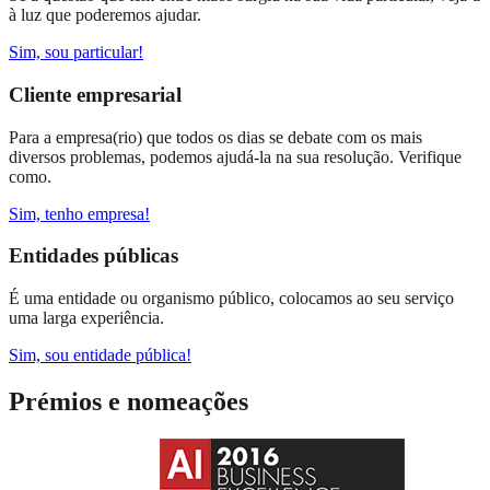
à luz que poderemos ajudar.
Sim, sou particular!
Cliente empresarial
Para a empresa(rio) que todos os dias se debate com os mais
diversos problemas, podemos ajudá-la na sua resolução. Verifique
como.
Sim, tenho empresa!
Entidades públicas
É uma entidade ou organismo público, colocamos ao seu serviço
uma larga experiência.
Sim, sou entidade pública!
Prémios e nomeações