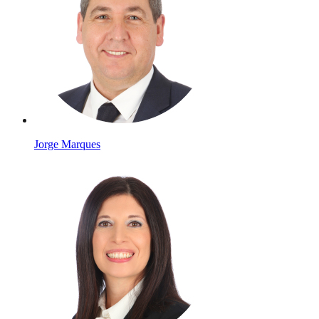
Jorge Marques