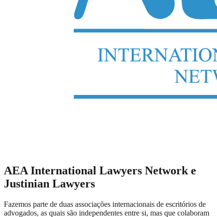
AEA International Lawyers Network e
Justinian Lawyers
Fazemos parte de duas associações internacionais de escritórios de
advogados, as quais são independentes entre si, mas que colaboram