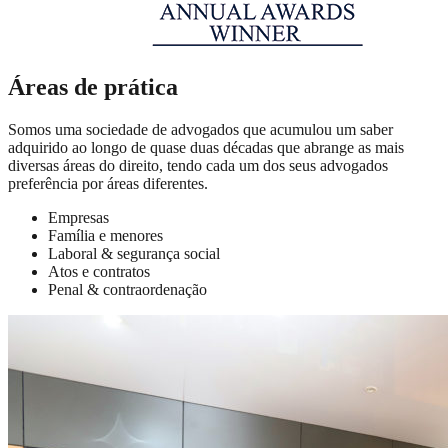
Áreas de prática
Somos uma sociedade de advogados que acumulou um saber
adquirido ao longo de quase duas décadas que abrange as mais
diversas áreas do direito, tendo cada um dos seus advogados
preferência por áreas diferentes.
Empresas
Família e menores
Laboral & segurança social
Atos e contratos
Penal & contraordenação