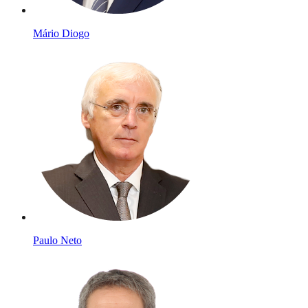
Mário Diogo
Paulo Neto